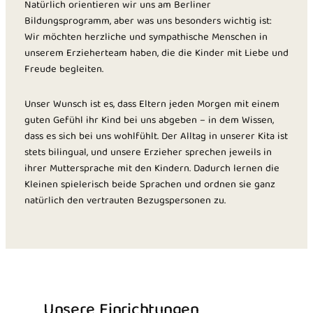
Natürlich orientieren wir uns am Berliner
Bildungsprogramm, aber was uns besonders wichtig ist:
Wir möchten herzliche und sympathische Menschen in
unserem Erzieherteam haben, die die Kinder mit Liebe und
Freude begleiten.
Unser Wunsch ist es, dass Eltern jeden Morgen mit einem
guten Gefühl ihr Kind bei uns abgeben – in dem Wissen,
dass es sich bei uns wohlfühlt. Der Alltag in unserer Kita ist
stets bilingual, und unsere Erzieher sprechen jeweils in
ihrer Muttersprache mit den Kindern. Dadurch lernen die
Kleinen spielerisch beide Sprachen und ordnen sie ganz
natürlich den vertrauten Bezugspersonen zu.
Unsere Einrichtungen