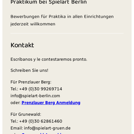
Praktikum bei Spielart Berlin
Bewerbungen für Praktika in allen Einrichtungen
jederzeit willkommen
Kontakt
Escríbanos y le contestaremos pronto.
Schreiben Sie uns!
Für Prenzlauer Berg:
Tel.: +49 (0)30 99269714
info@spielart-berlin.com
oder:
Prenzlauer Berg Anmeldung
Für Grunewald:
Tel.: +49 (0)30 62861460‬
Email: info@spielart-gruen.de