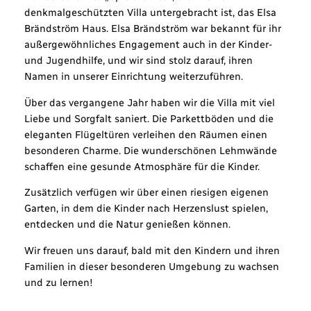
denkmalgeschützten Villa untergebracht ist, das Elsa
Brändström Haus. Elsa Brändström war bekannt für ihr
außergewöhnliches Engagement auch in der Kinder-
und Jugendhilfe, und wir sind stolz darauf, ihren
Namen in unserer Einrichtung weiterzuführen.
Über das vergangene Jahr haben wir die Villa mit viel
Liebe und Sorgfalt saniert. Die Parkettböden und die
eleganten Flügeltüren verleihen den Räumen einen
besonderen Charme. Die wunderschönen Lehmwände
schaffen eine gesunde Atmosphäre für die Kinder.
Zusätzlich verfügen wir über einen riesigen eigenen
Garten, in dem die Kinder nach Herzenslust spielen,
entdecken und die Natur genießen können.
Wir freuen uns darauf, bald mit den Kindern und ihren
Familien in dieser besonderen Umgebung zu wachsen
und zu lernen!