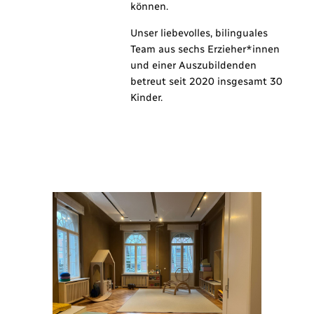
können.
Unser liebevolles, bilinguales
Team aus sechs Erzieher*innen
und einer Auszubildenden
betreut seit 2020 insgesamt 30
Kinder.