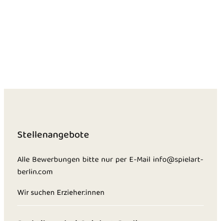
Stellenangebote
Alle Bewerbungen bitte nur per E-Mail info@spielart-
berlin.com
Wir suchen Erzieher:innen