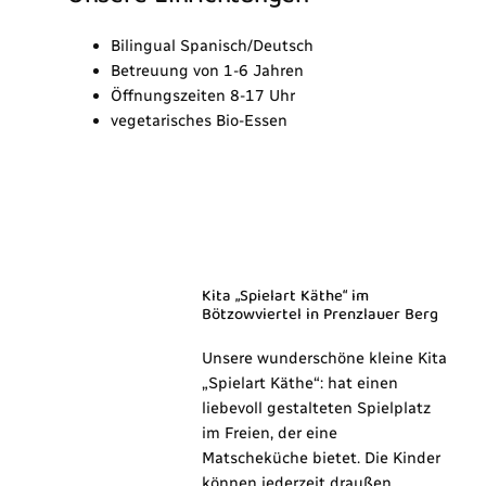
Bilingual Spanisch/Deutsch
Betreuung von 1-6 Jahren
Öffnungszeiten 8-17 Uhr
vegetarisches Bio-Essen
Kita „Spielart Käthe“ im
Bötzowviertel in Prenzlauer Berg
Unsere wunderschöne kleine Kita
„Spielart Käthe“: hat einen
liebevoll gestalteten Spielplatz
im Freien, der eine
Matscheküche bietet. Die Kinder
können jederzeit draußen