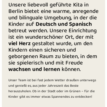
Unsere liebevoll geführte Kita in
Berlin bietet eine warme, anregende
und bilinguale Umgebung, in der die
Kinder auf
Deutsch und Spanisch
betreut werden. Unsere Einrichtung
ist ein wunderschöner Ort, der mit
viel Herz
gestaltet wurde, um den
Kindern einen sicheren und
geborgenen Raum zu bieten, in dem
sie spielerisch und mit Freude
wachsen und lernen
können.
Unser Team ist bei fast jedem Wetter draußen unterwegs
und genießt es, aus jeder Jahreszeit das Beste
herauszuholen. Ob in der Stadt oder im Grünen – für die
Kinder gibt es immer etwas Spannendes zu entdecken!