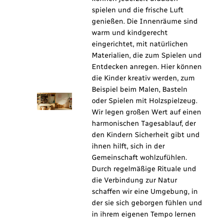
spielen und die frische Luft
genießen. Die Innenräume sind
warm und kindgerecht
eingerichtet, mit natürlichen
Materialien, die zum Spielen und
Entdecken anregen. Hier können
die Kinder kreativ werden, zum
Beispiel beim Malen, Basteln
oder Spielen mit Holzspielzeug.
Wir legen großen Wert auf einen
harmonischen Tagesablauf, der
den Kindern Sicherheit gibt und
ihnen hilft, sich in der
Gemeinschaft wohlzufühlen.
Durch regelmäßige Rituale und
die Verbindung zur Natur
schaffen wir eine Umgebung, in
der sie sich geborgen fühlen und
in ihrem eigenen Tempo lernen